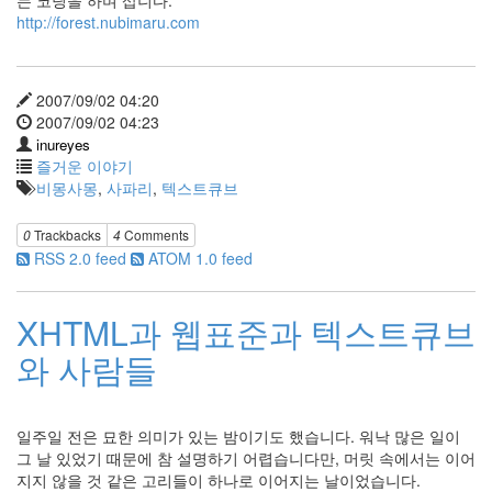
는 코딩을 하며 삽니다.
http://forest.nubimaru.com
2007/09/02 04:20
2007/09/02 04:23
inureyes
즐거운 이야기
비몽사몽
,
사파리
,
텍스트큐브
0
Trackbacks
4
Comments
RSS 2.0 feed
ATOM 1.0 feed
XHTML과 웹표준과 텍스트큐브
와 사람들
일주일 전은 묘한 의미가 있는 밤이기도 했습니다. 워낙 많은 일이
그 날 있었기 때문에 참 설명하기 어렵습니다만, 머릿 속에서는 이어
지지 않을 것 같은 고리들이 하나로 이어지는 날이었습니다.