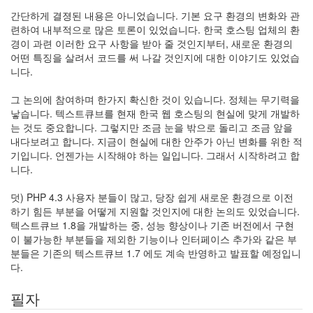
간단하게 결졍된 내용은 아니었습니다. 기본 요구 환경의 변화와 관
련하여 내부적으로 많은 토론이 있었습니다. 한국 호스팅 업체의 환
경이 과련 이러한 요구 사항을 받아 줄 것인지부터, 새로운 환경의
어떤 특징을 살려서 코드를 써 나갈 것인지에 대한 이야기도 있었습
니다.
그 논의에 참여하며 한가지 확신한 것이 있습니다. 정체는 무기력을
낳습니다. 텍스트큐브를 현재 한국 웹 호스팅의 현실에 맞게 개발하
는 것도 중요합니다. 그렇지만 조금 눈을 밖으로 돌리고 조금 앞을
내다보려고 합니다. 지금이 현실에 대한 안주가 아닌 변화를 위한 적
기입니다. 언젠가는 시작해야 하는 일입니다. 그래서 시작하려고 합
니다.
덧) PHP 4.3 사용자 분들이 많고, 당장 쉽게 새로운 환경으로 이전
하기 힘든 부분을 어떻게 지원할 것인지에 대한 논의도 있었습니다.
텍스트큐브 1.8을 개발하는 중, 성능 향상이나 기존 버전에서 구현
이 불가능한 부분들을 제외한 기능이나 인터페이스 추가와 같은 부
분들은 기존의 텍스트큐브 1.7 에도 계속 반영하고 발표할 예정입니
다.
필자