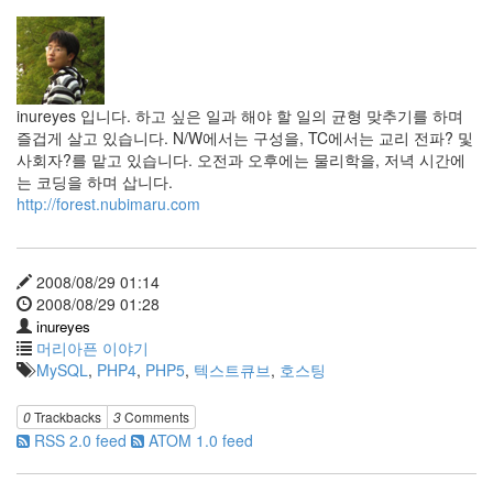
inureyes 입니다. 하고 싶은 일과 해야 할 일의 균형 맞추기를 하며
즐겁게 살고 있습니다. N/W에서는 구성을, TC에서는 교리 전파? 및
사회자?를 맡고 있습니다. 오전과 오후에는 물리학을, 저녁 시간에
는 코딩을 하며 삽니다.
http://forest.nubimaru.com
2008/08/29 01:14
2008/08/29 01:28
inureyes
머리아픈 이야기
MySQL
,
PHP4
,
PHP5
,
텍스트큐브
,
호스팅
0
Trackbacks
3
Comments
RSS 2.0 feed
ATOM 1.0 feed