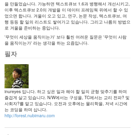
을 만들었습니다. 가능하면 텍스트큐브 1.6과 병행해서 개선시키고,
이후 텍스트큐브 2.0의 개발을 이 데이터 프레임웍 위에서 할 수 있
었으면 합니다. 겨울이 오고 있고, 연구, 논문 작성, 텍스트큐브, 여
행 등등 할 일의 리스트도 쌓여가고 있습니다. 그리고 나름의 방법으
로 겨울을 준비하는 중입니다.
'무엇이 세상을 움직이는가' 보다 훨씬 어려운 질문은 '무엇이 사람
을 움직이는가' 라는 생각을 하는 요즘입니다.
필자
inureyes 입니다. 하고 싶은 일과 해야 할 일의 균형 맞추기를 하며
즐겁게 살고 있습니다. N/W에서는 구성을, TC에서는 교리 전파? 및
사회자?를 맡고 있습니다. 오전과 오후에는 물리학을, 저녁 시간에
는 코딩을 하며 삽니다.
http://forest.nubimaru.com