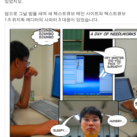
있었지요.
덤으로 그날 밤을 새며 새 텍스트큐브 메인 사이트와 텍스트큐브
1.5 위지윅 에디터의 사파리 3 대응이 있었습니다.