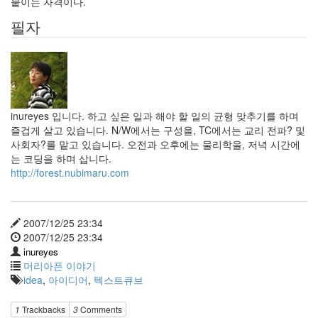
붙이는 자격이다.
필자
inureyes 입니다. 하고 싶은 일과 해야 할 일의 균형 맞추기를 하며
즐겁게 살고 있습니다. N/W에서는 구성을, TC에서는 교리 전파? 및
사회자?를 맡고 있습니다. 오전과 오후에는 물리학을, 저녁 시간에
는 코딩을 하며 삽니다.
http://forest.nubimaru.com
2007/12/25 23:34
2007/12/25 23:34
inureyes
머리아픈 이야기
idea
,
아이디어
,
텍스트큐브
1
Trackbacks
3
Comments