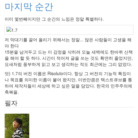
마지막 순간
이미 몇번째이지만 그 순간의 느낌은 정말 특별하다.
저 막대기를 끌어 올리기 위해서는 정말... 많은 사람들이 고생을 해
야 한다
15분을 남겨두고 드는 이 감정을 삭히려 오늘 새벽에도 한바퀴 산책
을 해야 할 듯 하다. 시간이 적어져 글을 쓰는 것도 확연히 줄었지만,
요새처럼 풍부하게 읽고 보고 생각하는 적도 최근에는 그리 없었다.
덧) 1.7의 버전 이름은 Risoluto이다. 항상 그 버전의 기능적 특징이
나 목표를 의미한 이름이 붙어 왔지만, 이번만큼은 텍스트큐브를 통
하여 제작자들이 세상에 하고 싶은 말을 담았다. 한국의 민주주의에
축복을.
필자