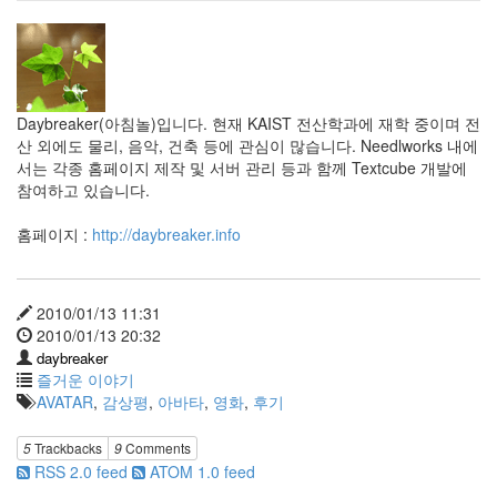
Daybreaker(아침놀)입니다. 현재 KAIST 전산학과에 재학 중이며 전
산 외에도 물리, 음악, 건축 등에 관심이 많습니다. Needlworks 내에
서는 각종 홈페이지 제작 및 서버 관리 등과 함께 Textcube 개발에
참여하고 있습니다.
홈페이지 :
http://daybreaker.info
2010/01/13 11:31
2010/01/13 20:32
daybreaker
즐거운 이야기
AVATAR
,
감상평
,
아바타
,
영화
,
후기
5
Trackbacks
9
Comments
RSS 2.0 feed
ATOM 1.0 feed