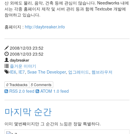
산 외에도 물리, 음악, 건축 등에 관심이 많습니다. Needlworks 내에
서는 각종 홈페이지 제작 및 서버 관리 등과 함께 Textcube 개발에
참여하고 있습니다.
홈페이지 :
http://daybreaker.info
2008/12/03 23:52
2008/12/03 23:52
daybreaker
즐거운 이야기
IE6
,
IE7
,
Svae The Developer
,
업그레이드
,
웹브라우저
0
Trackbacks
5
Comments
RSS 2.0 feed
ATOM 1.0 feed
마지막 순간
이미 몇번째이지만 그 순간의 느낌은 정말 특별하다.