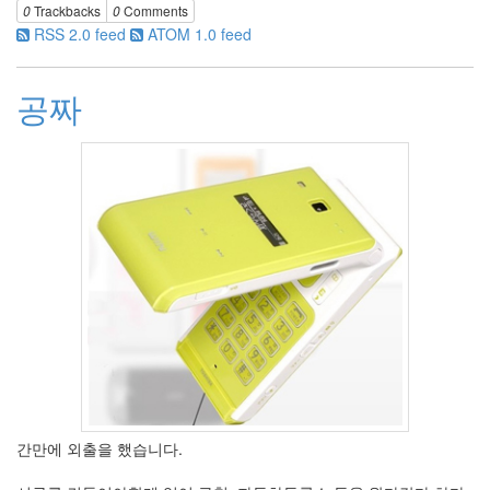
0
Trackbacks
0
Comments
RSS 2.0 feed
ATOM 1.0 feed
공짜
간만에 외출을 했습니다.