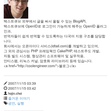
텍스트큐브 외부에서 글을 써서 올릴 수 있는 BlogAPI,
텍스트큐브에 OpenID로 로그인이 가능하게 해주는 OpenID 플러그
인과,
번역자들이 쉽게 번역할 수 있도록하는 다국어 지원 구조를 담당합
니다.
회사에서는 오픈아이디 서비스(idtail.com)를 개발하고 있으며,
그 외의 관심사는 PHP 프레임웍인 CakePHP, 테스트주도 개발,
자동 빌드 시스템, 형상관리 소프트웨어 및 실무적용,
안티스팸, 리눅스 커널, 암호화 라이브러리 등에 있습니다.
<a href="http://coolengineer.com/">블로그</a>
2007/11/15 03:39
2007/11/15 03:42
hojin.choi
즐거운 이야기
공언
,
실행