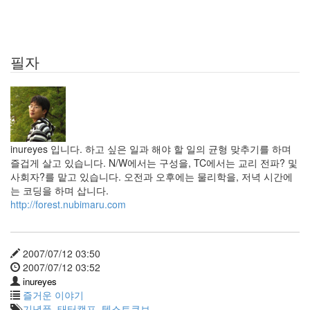
필자
inureyes 입니다. 하고 싶은 일과 해야 할 일의 균형 맞추기를 하며
즐겁게 살고 있습니다. N/W에서는 구성을, TC에서는 교리 전파? 및
사회자?를 맡고 있습니다. 오전과 오후에는 물리학을, 저녁 시간에
는 코딩을 하며 삽니다.
http://forest.nubimaru.com
2007/07/12 03:50
2007/07/12 03:52
inureyes
즐거운 이야기
기념품
,
태터캠프
,
텍스트큐브