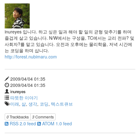
inureyes 입니다. 하고 싶은 일과 해야 할 일의 균형 맞추기를 하며
즐겁게 살고 있습니다. N/W에서는 구성을, TC에서는 교리 전파? 및
사회자?를 맡고 있습니다. 오전과 오후에는 물리학을, 저녁 시간에
는 코딩을 하며 삽니다.
http://forest.nubimaru.com
2009/04/04 01:35
2009/04/04 01:35
inureyes
따뜻한 이야기
미래
,
삶
,
생각
,
코딩
,
텍스트큐브
0
Trackbacks
3
Comments
RSS 2.0 feed
ATOM 1.0 feed