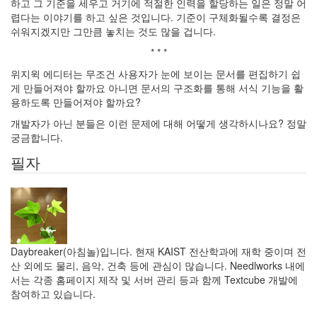
하고 그 기준을 세우고 거기에 적절한 인력을 할당하는 일은 정말 어
렵다는 이야기를 하고 싶은 것입니다. 기준이 구체화될수록 결정은
쉬워지겠지만 그만큼 놓치는 것도 많을 겁니다.
* * *
위지윅 에디터는 무조건 사용자가 눈에 보이는 문서를 편집하기 쉽
게 만들어져야 할까요 아니면 문서의 구조화를 통해 서식 기능을 활
용하도록 만들어져야 할까요?
개발자가 아닌 분들은 이런 문제에 대해 어떻게 생각하시나요? 정말
궁금합니다.
필자
Daybreaker(아침놀)입니다. 현재 KAIST 전산학과에 재학 중이며 전
산 외에도 물리, 음악, 건축 등에 관심이 많습니다. Needlworks 내에
서는 각종 홈페이지 제작 및 서버 관리 등과 함께 Textcube 개발에
참여하고 있습니다.