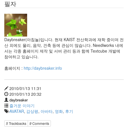
필자
Daybreaker(아침놀)입니다. 현재 KAIST 전산학과에 재학 중이며 전
산 외에도 물리, 음악, 건축 등에 관심이 많습니다. Needlworks 내에
서는 각종 홈페이지 제작 및 서버 관리 등과 함께 Textcube 개발에
참여하고 있습니다.
홈페이지 :
http://daybreaker.info
2010/01/13 11:31
2010/01/13 20:32
daybreaker
즐거운 이야기
AVATAR
,
감상평
,
아바타
,
영화
,
후기
5
Trackbacks
9
Comments