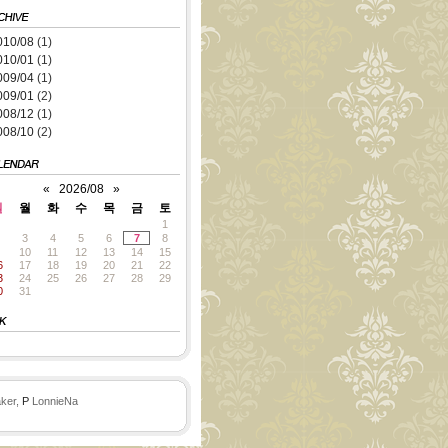
010/08
(1)
010/01
(1)
009/04
(1)
009/01
(2)
008/12
(1)
008/10
(2)
«
2026/08
»
일
월
화
수
목
금
토
1
3
4
5
6
7
8
10
11
12
13
14
15
6
17
18
19
20
21
22
3
24
25
26
27
28
29
0
31
ker,
P
LonnieNa