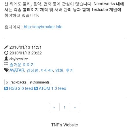
산 외에도 물리, 음악, 건축 등에 관심이 많습니다. Needlworks 내에
서는 각종 홈페이지 제작 및 서버 관리 등과 함께 Textcube 개발에
참여하고 있습니다.
홈페이지 :
http://daybreaker.info
2010/01/13 11:31
2010/01/13 20:32
daybreaker
즐거운 이야기
AVATAR
,
감상평
,
아바타
,
영화
,
후기
5
Trackbacks
9
Comments
RSS 2.0 feed
ATOM 1.0 feed
«
1
»
TNF's Website