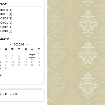
010/08
(1)
010/01
(1)
009/04
(1)
009/01
(2)
008/12
(1)
008/10
(2)
«
2026/08
»
일
월
화
수
목
금
토
1
3
4
5
6
7
8
10
11
12
13
14
15
6
17
18
19
20
21
22
3
24
25
26
27
28
29
0
31
ker,
P
LonnieNa