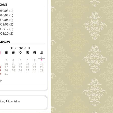
010/08
(1)
010/01
(1)
009/04
(1)
009/01
(2)
008/12
(1)
008/10
(2)
«
2026/08
»
일
월
화
수
목
금
토
1
3
4
5
6
7
8
10
11
12
13
14
15
6
17
18
19
20
21
22
3
24
25
26
27
28
29
0
31
ker,
P
LonnieNa